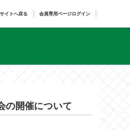
サイトへ戻る
会員専用ページログイン
会の開催について