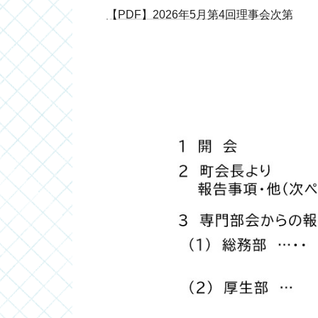
【PDF】2026年5月第4回理事会次第