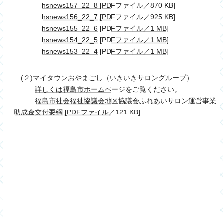
hsnews157_22_8
[PDFファイル／870 KB]
hsnews156_22_7
[PDFファイル／925 KB]
hsnews155_22_6
[PDFファイル／1 MB]
hsnews154_22_5
[PDFファイル／1 MB]
hsnews153_22_4
[PDFファイル／1 MB]
(２)マイタウンおやまごし（いきいきサロングループ）
詳しくは福島市ホームページをご覧ください。
福島市社会福祉協議会地区協議会ふれあいサロン運営事業
助成金交付要綱
[PDFファイル／121 KB]