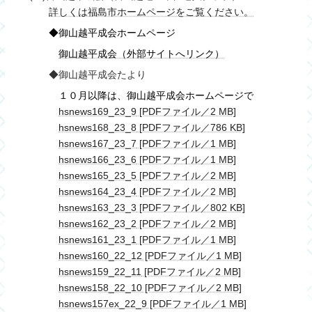
詳しくは福島市ホームページをご覧ください。
◆御山越平成会ホームページ
御山越平成会（外部サイトへリンク）
◆御山越平成会たより
１０月以降は、御山越平成会ホームページで
hsnews169_23_9
[PDFファイル／2 MB]
hsnews168_23_8
[PDFファイル／786 KB]
hsnews167_23_7
[PDFファイル／1 MB]
hsnews166_23_6
[PDFファイル／1 MB]
hsnews165_23_5
[PDFファイル／2 MB]
hsnews164_23_4
[PDFファイル／2 MB]
hsnews163_23_3
[PDFファイル／802 KB]
hsnews162_23_2
[PDFファイル／2 MB]
hsnews161_23_1
[PDFファイル／1 MB]
hsnews160_22_12
[PDFファイル／1 MB]
hsnews159_22_11
[PDFファイル／2 MB]
hsnews158_22_10
[PDFファイル／2 MB]
hsnews157ex_22_9
[PDFファイル／1 MB]