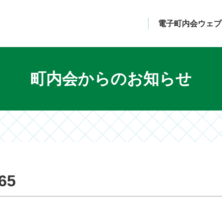
電子町内会ウェブ
町内会からのお知らせ
65