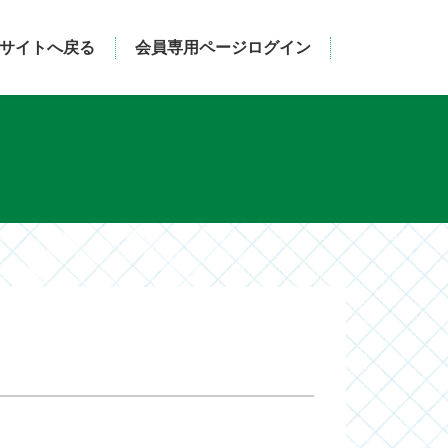
サイトへ戻る
会員専用ページログイン