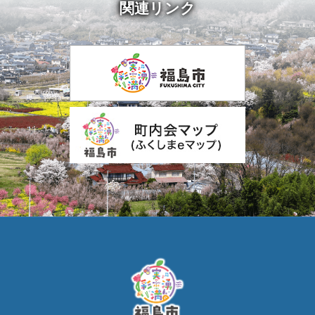
関連リンク