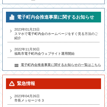
電子町内会推進事業に関するお知らせ
2023年01月23日
スマホで電子町内会のホームページをすぐ見る方法のご
紹介
2022年11月30日
福島市電子町内会ウェブサイト運用開始
電子町内会推進事業に関するお知らせの一覧はこちら
緊急情報
2023年04月26日
市長メッセージ６３