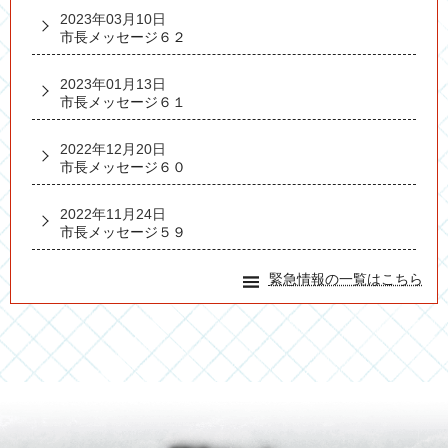
2023年03月10日
市長メッセージ６２
2023年01月13日
市長メッセージ６１
2022年12月20日
市長メッセージ６０
2022年11月24日
市長メッセージ５９
緊急情報の一覧はこちら