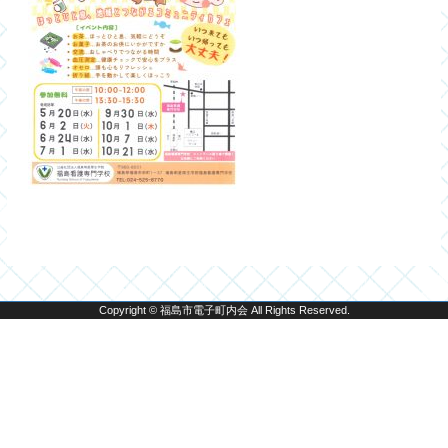
Copyright © 福島市電子町内会 All Rights Reserved.