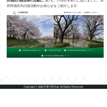
田地区の諸団体の活動について
」の項目を新たに設けました。吉
井田地区内の諸活動やお知らせをご紹介します。
Copyright © 福島市電子町内会 All Rights Reserved.