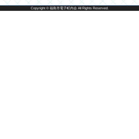
Copyright © 福島市電子町内会 All Rights Reserved.