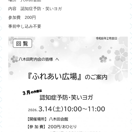
内容 認知症予防・笑いヨガ
参加費 200円
事前申し込み不要