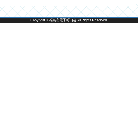
Copyright © 福島市電子町内会 All Rights Reserved.