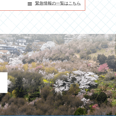
緊急情報の一覧はこちら