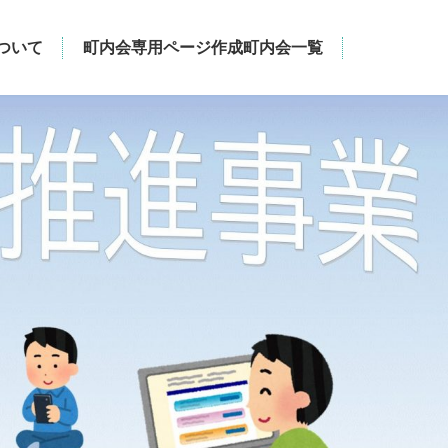
ついて
町内会専用ページ作成町内会一覧