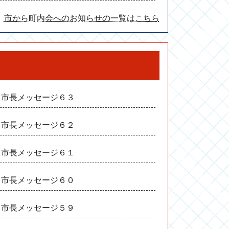
市から町内会へのお知らせの一覧はこちら
市長メッセージ６３
市長メッセージ６２
市長メッセージ６１
市長メッセージ６０
市長メッセージ５９