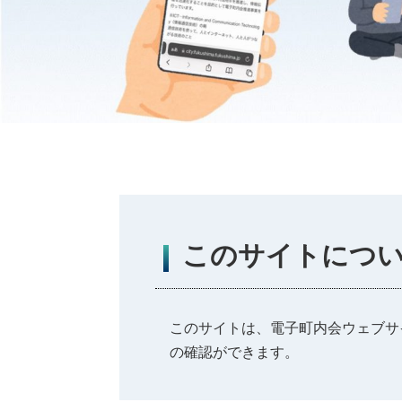
このサイトにつ
このサイトは、電子町内会ウェブサ
の確認ができます。