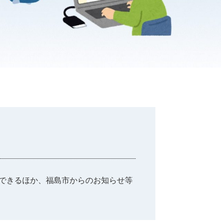
できるほか、福島市からのお知らせ等