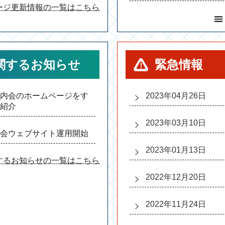
ージ更新情報の一覧はこちら
関するお知らせ
緊急情報
内会のホームページをす
2023年04月26日
紹介
2023年03月10日
会ウェブサイト運用開始
2023年01月13日
するお知らせの一覧はこちら
2022年12月20日
2022年11月24日