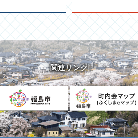
関連リンク