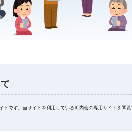
いて
イトです。当サイトを利用している町内会の専用サイトを閲覧