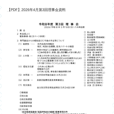
【PDF】2026年4月第3回理事会資料