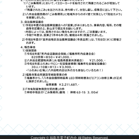
Copyright © 福島市電子町内会 All Rights Reserved.