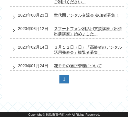
ご利用ください！
2023年08月23日
世代間デジタル交流会 参加者募集！
2023年06月12日
スマートフォン利活用支援講座（出張
出前講座）始めました！
2023年02月14日
３月１２日（日）「高齢者のデジタル
活用発表会」観覧者募集！
2023年01月24日
花モモの適正管理について
1
Copyright © 福島市電子町内会 All Rights Reserved.