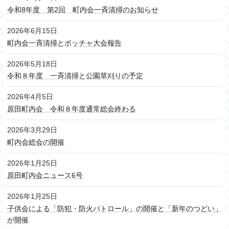
令和8年度 第2回 町内会一斉清掃のお知らせ
2026年6月15日
町内会一斉清掃とボッチャ大会報告
2026年5月18日
令和８年度 一斉清掃と公園草刈りの予定
2026年4月5日
原田町内会 令和８年度通常総会終わる
2026年3月29日
町内会総会の開催
2026年1月25日
原田町内会ニュース6号
2026年1月25日
子供会による「防犯・防火パトロール」の開催と「新年のつどい」
が開催