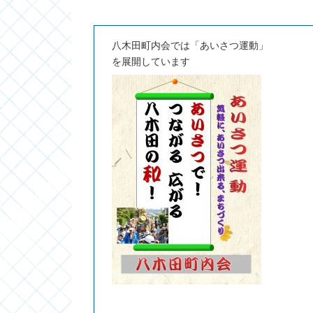
八木田町内会では「あいさつ運動」
を展開しています