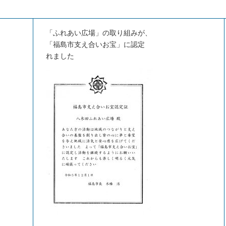
「ふれあい広場」の取り組みが、
「福島市支え合いお宝」に認定
れました