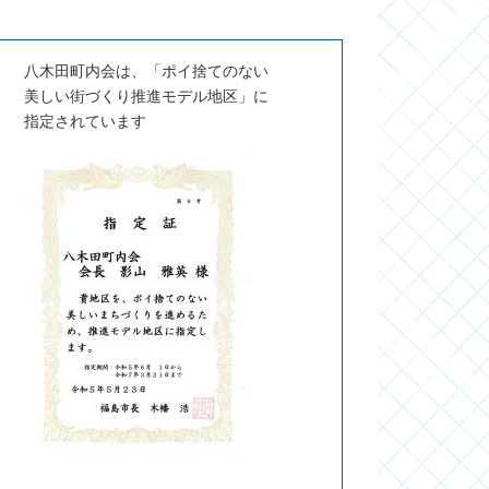
八木田町内会は、「ポイ捨てのない
美しい街づくり推進モデル地区」に
指定されています