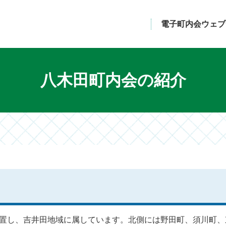
電子町内会ウェブ
八木田町内会の紹介
置し、吉井田地域に属しています。北側には野田町、須川町、