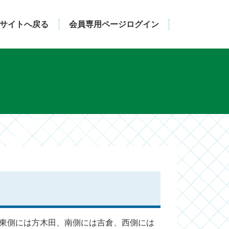
サイトへ戻る
会員専用ページログイン
東側には方木田、南側には吉倉、西側には